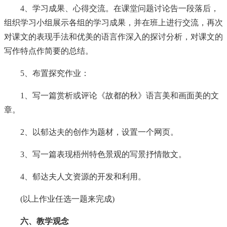
4、学习成果、心得交流。在课堂问题讨论告一段落后，
组织学习小组展示各组的学习成果，并在班上进行交流，再次
对课文的表现手法和优美的语言作深入的探讨分析，对课文的
写作特点作简要的总结。
5、布置探究作业：
1、写一篇赏析或评论《故都的秋》语言美和画面美的文
章。
2、以郁达夫的创作为题材，设置一个网页。
3、写一篇表现梧州特色景观的写景抒情散文。
4、郁达夫人文资源的开发和利用。
(以上作业任选一题来完成)
六、教学观念