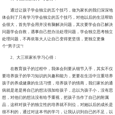
通过让孩子学会独立的五个技巧，做为家长的我们深深地
体会到了只有学习学会独立的五个技巧，对他以后的生活帮助
会很大，首先学会用并没有脑解决问题，其次要学会自己解决
问题学会自救，遇事自己想办法处理问题，学会独立思考独立
处理问题，不再依靠大人让自己变得更坚强，更独立更像
个“男子汉”!
2、大三班家长学习心得：
在教育孩子的过程中，我体会到要从细节入手，其实不仅
要培养孩子的学习知识的兴趣和能力，更要在生活中注重培养
孩子的养成健康的生活习惯，培养孩子的情商，我们家长的通
病就是老是将自已的想法强加给孩子，总以为孩子小，没有思
想，对他们的想法没有给予重视，把孩子当作了自已的附属
品，这样对孩子的独立性的培养就不到位，对她以后的成长是
很不利的，通过对这本书的学习，让我认识到自已的不足，以