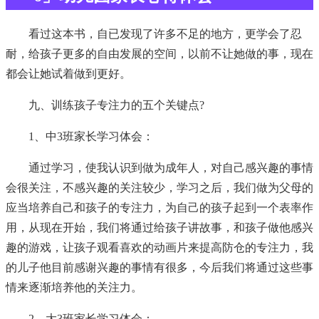
看过这本书，自已发现了许多不足的地方，更学会了忍
耐，给孩子更多的自由发展的空间，以前不让她做的事，现在
都会让她试着做到更好。
九、训练孩子专注力的五个关键点?
1、中3班家长学习体会：
通过学习，使我认识到做为成年人，对自己感兴趣的事情
会很关注，不感兴趣的关注较少，学习之后，我们做为父母的
应当培养自己和孩子的专注力，为自己的孩子起到一个表率作
用，从现在开始，我们将通过给孩子讲故事，和孩子做他感兴
趣的游戏，让孩子观看喜欢的动画片来提高防仓的专注力，我
的儿子他目前感谢兴趣的事情有很多，今后我们将通过这些事
情来逐渐培养他的关注力。
2、大3班家长学习体会：