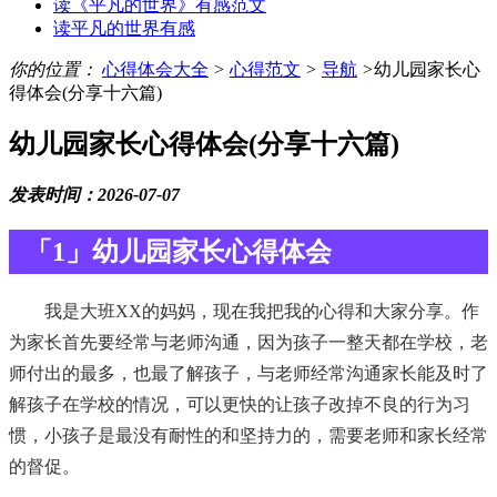
读《平凡的世界》有感范文
读平凡的世界有感
你的位置：
心得体会大全
>
心得范文
>
导航
>
幼儿园家长心
得体会(分享十六篇)
幼儿园家长心得体会(分享十六篇)
发表时间：2026-07-07
「1」幼儿园家长心得体会
我是大班XX的妈妈，现在我把我的心得和大家分享。作
为家长首先要经常与老师沟通，因为孩子一整天都在学校，老
师付出的最多，也最了解孩子，与老师经常沟通家长能及时了
解孩子在学校的情况，可以更快的让孩子改掉不良的行为习
惯，小孩子是最没有耐性的和坚持力的，需要老师和家长经常
的督促。