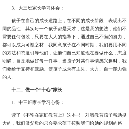
3、大三班家长学习体会：
孩子在自己的成长道路上，在不同的成长阶段，表现出不
同的品性，其实每一个孩子都是天才，这是我的想法，他们不
需要任何包装，只要在大人的指导下，通过自已不懈的努力，
都可以成为可塑之材，我同意孩子在不同时期，我们要用不同
的方法和态度引导他们，让他们自已知道现在要做什么，态度
明确，自觉地做好每一件事，当孩子对某件事情感兴趣时，我
们要给予支持和鼓励。使孩子成为有主见、大方、自一能力强
的人。
十二、做一个“十心”家长
1、中三班家长学习心得：
读了《不输在家庭教育上》这本书，对我教育孩子帮助挺
大的，我们做父母的只会要求孩子按照我们给她的规划的路