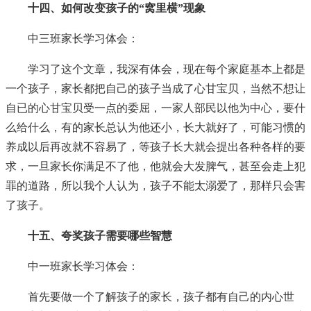
十四、如何改变孩子的“窝里横”现象
中三班家长学习体会：
学习了这个文章，我深有体会，现在每个家庭基本上都是
一个孩子，家长都把自己的孩子当成了心甘宝贝，当然不想让
自已的心甘宝贝受一点的委屈，一家人部民以他为中心，要什
么给什么，有的家长总认为他还小，长大就好了，可能习惯的
养成以后再改就不容易了，等孩子长大就会提出各种各样的要
求，一旦家长你满足不了他，他就会大发脾气，甚至会走上犯
罪的道路，所以我个人认为，孩子不能太溺爱了，那样只会害
了孩子。
十五、夸奖孩子需要哪些智慧
中一班家长学习体会：
首先要做一个了解孩子的家长，孩子都有自己的内心世