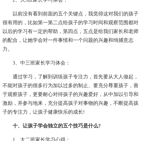
以前没有看到前面的五个关键点，我觉得这对我们的孩子
很有用的，比如第一第二点给孩子的学习时间和观察范围都对
以后的学习有一定的帮助，第四点，五点是给我们家长和老师
的配合，让她学会对一件事情和一个问题的兴趣和缉捕意志
力。
3、中三班家长学习体会：
通过学习，了解到训练孩子专注力，首先要从大人做起，
不能对孩子的很多行为加以过多的制止、要充分尊重孩子，善
于观察孩子，更要耐心对待孩子的兴趣爱好，从中加以引导和
激励，并参与地来，充分提高孩子对事物的兴趣，不断提高孩
子的专注力，让孩子健康快乐的成长!
十、让孩子学会独立的五个技巧是什么?
1、大二班家长学习心得：