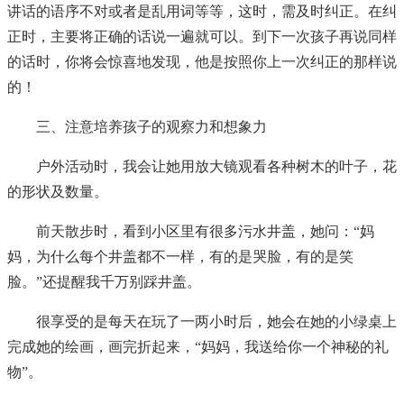
讲话的语序不对或者是乱用词等等，这时，需及时纠正。在纠
正时，主要将正确的话说一遍就可以。到下一次孩子再说同样
的话时，你将会惊喜地发现，他是按照你上一次纠正的那样说
的！
三、注意培养孩子的观察力和想象力
户外活动时，我会让她用放大镜观看各种树木的叶子，花
的形状及数量。
前天散步时，看到小区里有很多污水井盖，她问：“妈
妈，为什么每个井盖都不一样，有的是哭脸，有的是笑
脸。”还提醒我千万别踩井盖。
很享受的是每天在玩了一两小时后，她会在她的小绿桌上
完成她的绘画，画完折起来，“妈妈，我送给你一个神秘的礼
物”。