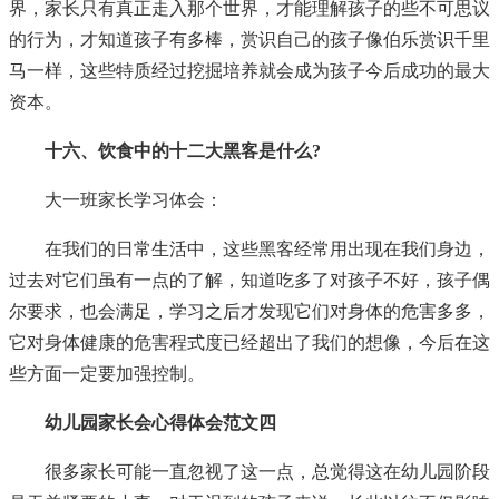
界，家长只有真正走入那个世界，才能理解孩子的些不可思议
的行为，才知道孩子有多棒，赏识自己的孩子像伯乐赏识千里
马一样，这些特质经过挖掘培养就会成为孩子今后成功的最大
资本。
十六、饮食中的十二大黑客是什么?
大一班家长学习体会：
在我们的日常生活中，这些黑客经常用出现在我们身边，
过去对它们虽有一点的了解，知道吃多了对孩子不好，孩子偶
尔要求，也会满足，学习之后才发现它们对身体的危害多多，
它对身体健康的危害程式度已经超出了我们的想像，今后在这
些方面一定要加强控制。
幼儿园家长会心得体会范文四
很多家长可能一直忽视了这一点，总觉得这在幼儿园阶段