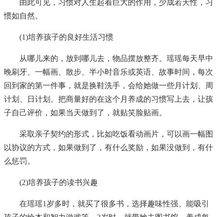
由此可见，习惯对人生起着巨大的作用，少成若天性，习
惯如自然。
(1)培养孩子的良好生活习惯
从哪儿来的，放到哪儿去，物品摆放整齐。瑶瑶每天早中
晚刷牙、一幅画、散步、半小时音乐或英语、故事时间，每次
回到家的第一件事，就是换鞋洗手，会给她做一些月计划、周
计划、日计划。把商量好的在这个月养成的习惯写上去，让孩
子自己评价，如果当天做到了，就贴笑脸贴画。
采取亲子契约的形式，比如吃饭看动画片，可以画一幅图
以协议的方式，如果做到了，有什么奖励，如果没做到，有什
么惩罚。
(2)培养孩子的读书兴趣
在瑶瑶1岁多时，就买了很多书，选择趣味性强、能吸引