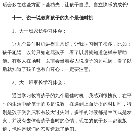
后会多在这些方面下些功夫，让孩子自强、自立快乐的成长!
十一、说一说教育孩子的九个最佳时机
1、大一班家长学习体会：
这九个最佳时机讲得非常好，让我学习到了很多，比如：
孩子犯错，以前只知道骂孩子，看了以后就知道怎样来帮助
他。有客人在场时，以前会当着客人说孩子的坏毛病，看了以
后就知道了孩子也有自尊心，一定要注意。
2、大二班家长学习体会：
通过学习教育孩子的九个最佳时机，我感到很愧疚，在平
时的生活中给孩子的多是说教，在遇到上面所提的时机时，特
别是孩子受委屈和有较大过失时，多半的时候都是生气或是发
火，并没有去体会孩子当时的心情，现在的孩子多半都很叛
逆，也许是我们的态度造就了他们。