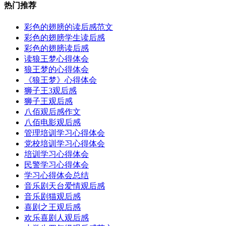
热门推荐
彩色的翅膀的读后感范文
彩色的翅膀学生读后感
彩色的翅膀读后感
读狼王梦心得体会
狼王梦的心得体会
《狼王梦》心得体会
狮子王3观后感
狮子王观后感
八佰观后感作文
八佰电影观后感
管理培训学习心得体会
党校培训学习心得体会
培训学习心得体会
民警学习心得体会
学习心得体会总结
音乐剧天台爱情观后感
音乐剧猫观后感
喜剧之王观后感
欢乐喜剧人观后感