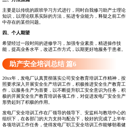
主要是以传统的跟班学习方式进行，同时自我修习助产士理论
知识，以理论联系实际的方法，拓进专业能力，释疑之前工作
中存在的某些问题。
四、个人期望
希望经过一段时间的进修学习，加强专业素质，精进操作技
能，提高业务水平，改进工作方式，以期更好地服务于患者。
助产安全培训总结 篇6
20xx年，发电厂认真贯彻落实公司安全教育培训工作精神，按
照要求深入开展安全生产培训工作，积极推进安全生产教育工
作，以服务生产为首要，以不断提升职工安全意识为任务，积
极的开展安全生产教育培训各项工作，对促进发电厂安全生产
形势起到了积极的作用。
发电厂安全培训工作在厂领导的领导下、安监科与教培中心的
组织下，在各部门的大力支持与配合下，较好的完成了上半年
各项培训工作任务，使得发电厂职工安全培训工作能够朝着健