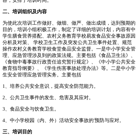
容，安排了培训时间。
二、培训组织及内容
为使此次培训工作做好、做细、做严、做出成绩，达到预期的
目的，培训小组积极工作，制定了详细的培训计划，内容有中
学生膳食营养搭配、农村义务教育学校易发食品安全事故原因
分析及对策、 学校卫生工作及突发公共卫生事件处置、规范
操作农村义务教育学校食堂食品安全监督。一是中小学安全管
理、应急管理涉及到的政策法规。主要包括《食品卫生法》、
《食物中毒事故行政责任追究暂行规定》、《中小学公共安全
教育指导纲要》、《学生伤害事故处理办法》等。二是中小学
生安全管理应急管理实务。主要包括
1、培养公共安全意识，提高安全防范能力。
2、公共卫生事件的发生、危害及其应对。
3、食品安全与饮食卫生。
4、中小学校园（内、外）活动安全事故的'预防与应对。
三、培训目的