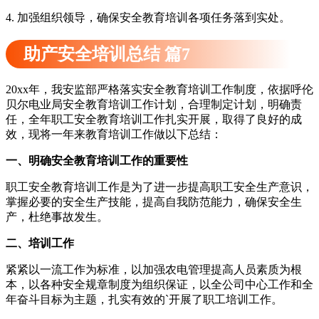
4. 加强组织领导，确保安全教育培训各项任务落到实处。
助产安全培训总结 篇7
20xx年，我安监部严格落实安全教育培训工作制度，依据呼伦
贝尔电业局安全教育培训工作计划，合理制定计划，明确责
任，全年职工安全教育培训工作扎实开展，取得了良好的成
效，现将一年来教育培训工作做以下总结：
一、明确安全教育培训工作的重要性
职工安全教育培训工作是为了进一步提高职工安全生产意识，
掌握必要的安全生产技能，提高自我防范能力，确保安全生
产，杜绝事故发生。
二、培训工作
紧紧以一流工作为标准，以加强农电管理提高人员素质为根
本，以各种安全规章制度为组织保证，以全公司中心工作和全
年奋斗目标为主题，扎实有效的`开展了职工培训工作。