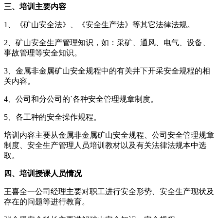
三、培训主要内容
1、《矿山安全法》、《安全生产法》等其它法律法规。
2、矿山安全生产管理知识，如：采矿、通风、电气、设备、
事故管理等安全知识。
3、金属非金属矿山安全规程中的有关井下开采安全规程的相
关内容。
4、公司和分公司的`各种安全管理规章制度。
5、各工种的安全操作规程。
培训内容主要从金属非金属矿山安全规程、公司安全管理规章
制度、安全生产管理人员培训教材以及有关法律法规本中选
取。
四、培训授课人员情况
王喜全一公司经理主要对职工进行安全形势、安全生产现状及
存在的问题等进行教育。