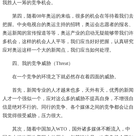
我胜人一筹的竞争机会。
第四，随着08年奥运的来临，很多的机会在等待着我们去
把握。中央电视台的奥运主持的招聘，奥运会志愿者的报名、
奥运新闻的宣传报道等等，奥运产业的启动无疑能够带我们许
多机会，这样的机会人人平等，我们应当好好把握，认真研究
应对奥运这样一个大的新闻点，我们应当如何处理。
四、我的竞争威胁（Threat）
在一个竞争的环境之下就必然存在着四面的威胁。
首先，新闻专业的人才越来也多，天外有天，优秀的新闻
人才一个强似一个，应对这么多的威胁不提高自身，不增强自
信是绝对不行的。同行的竞争、各个媒体之间的竞争都会让自
我觉得很受威胁，压力很大。
其次，随着中国加入WTO，国外诸多媒体不断流入，中