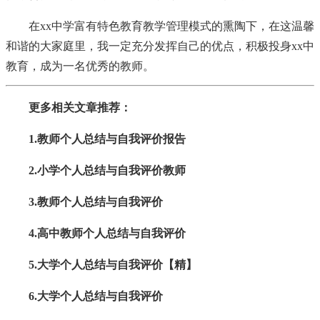
在xx中学富有特色教育教学管理模式的熏陶下，在这温馨
和谐的大家庭里，我一定充分发挥自己的优点，积极投身xx中
教育，成为一名优秀的教师。
更多相关文章推荐：
1.教师个人总结与自我评价报告
2.小学个人总结与自我评价教师
3.教师个人总结与自我评价
4.高中教师个人总结与自我评价
5.大学个人总结与自我评价【精】
6.大学个人总结与自我评价