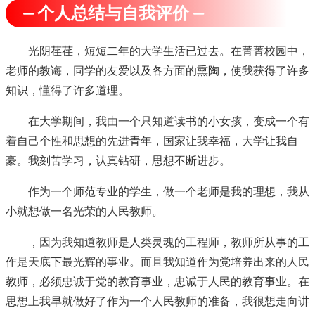
⏤ 个人总结与自我评价 ⏤
光阴荏荏，短短二年的大学生活已过去。在菁菁校园中，
老师的教诲，同学的友爱以及各方面的熏陶，使我获得了许多
知识，懂得了许多道理。
在大学期间，我由一个只知道读书的小女孩，变成一个有
着自己个性和思想的先进青年，国家让我幸福，大学让我自
豪。我刻苦学习，认真钻研，思想不断进步。
作为一个师范专业的学生，做一个老师是我的理想，我从
小就想做一名光荣的人民教师。
，因为我知道教师是人类灵魂的工程师，教师所从事的工
作是天底下最光辉的事业。而且我知道作为党培养出来的人民
教师，必须忠诚于党的教育事业，忠诚于人民的教育事业。在
思想上我早就做好了作为一个人民教师的准备，我很想走向讲