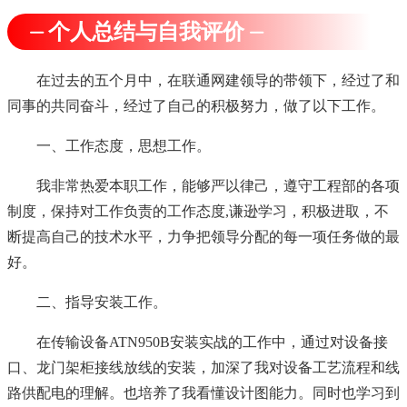
⏤ 个人总结与自我评价 ⏤
在过去的五个月中，在联通网建领导的带领下，经过了和
同事的共同奋斗，经过了自己的积极努力，做了以下工作。
一、工作态度，思想工作。
我非常热爱本职工作，能够严以律己，遵守工程部的各项
制度，保持对工作负责的工作态度,谦逊学习，积极进取，不
断提高自己的技术水平，力争把领导分配的每一项任务做的最
好。
二、指导安装工作。
在传输设备ATN950B安装实战的工作中，通过对设备接
口、龙门架柜接线放线的安装，加深了我对设备工艺流程和线
路供配电的理解。也培养了我看懂设计图能力。同时也学习到