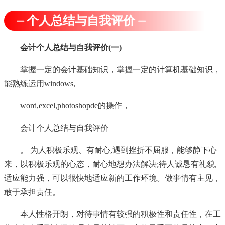
⏤ 个人总结与自我评价 ⏤
会计个人总结与自我评价(一)
掌握一定的会计基础知识，掌握一定的计算机基础知识，
能熟练运用windows,
word,excel,photoshopde的操作，
会计个人总结与自我评价
。 为人积极乐观、有耐心,遇到挫折不屈服，能够静下心
来，以积极乐观的心态，耐心地想办法解决;待人诚恳有礼貌,
适应能力强，可以很快地适应新的工作环境。做事情有主见，
敢于承担责任。
本人性格开朗，对待事情有较强的积极性和责任性，在工