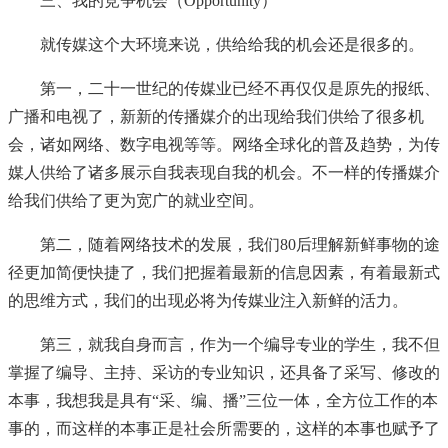
三、我的竞争机会（Opportunity）
就传媒这个大环境来说，供给给我的机会还是很多的。
第一，二十一世纪的传媒业已经不再仅仅是原先的报纸、
广播和电视了，新新的传播媒介的出现给我们供给了很多机
会，诸如网络、数字电视等等。网络全球化的普及趋势，为传
媒人供给了诸多展示自我表现自我的机会。不一样的传播媒介
给我们供给了更为宽广的就业空间。
第二，随着网络技术的发展，我们80后理解新鲜事物的途
径更加简便快捷了，我们把握着最新的信息因素，有着最新式
的思维方式，我们的出现必将为传媒业注入新鲜的活力。
第三，就我自身而言，作为一个编导专业的学生，我不但
掌握了编导、主持、采访的专业知识，还具备了采写、修改的
本事，我想我是具有“采、编、播”三位一体，全方位工作的本
事的，而这样的本事正是社会所需要的，这样的本事也赋予了