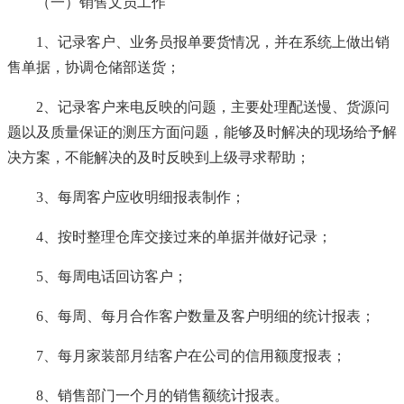
（一）销售文员工作
1、记录客户、业务员报单要货情况，并在系统上做出销
售单据，协调仓储部送货；
2、记录客户来电反映的问题，主要处理配送慢、货源问
题以及质量保证的测压方面问题，能够及时解决的现场给予解
决方案，不能解决的及时反映到上级寻求帮助；
3、每周客户应收明细报表制作；
4、按时整理仓库交接过来的单据并做好记录；
5、每周电话回访客户；
6、每周、每月合作客户数量及客户明细的统计报表；
7、每月家装部月结客户在公司的信用额度报表；
8、销售部门一个月的销售额统计报表。