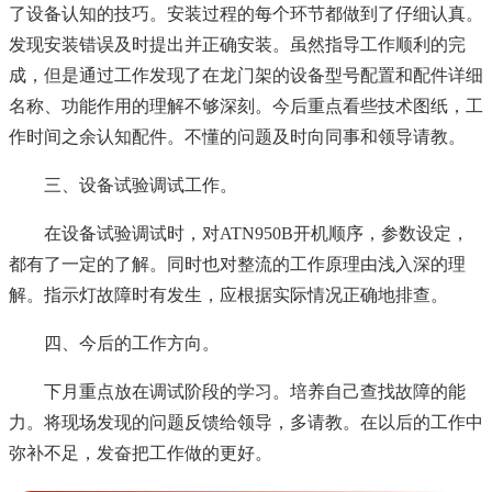
了设备认知的技巧。安装过程的每个环节都做到了仔细认真。
发现安装错误及时提出并正确安装。虽然指导工作顺利的完
成，但是通过工作发现了在龙门架的设备型号配置和配件详细
名称、功能作用的理解不够深刻。今后重点看些技术图纸，工
作时间之余认知配件。不懂的问题及时向同事和领导请教。
三、设备试验调试工作。
在设备试验调试时，对ATN950B开机顺序，参数设定，
都有了一定的了解。同时也对整流的工作原理由浅入深的理
解。指示灯故障时有发生，应根据实际情况正确地排查。
四、今后的工作方向。
下月重点放在调试阶段的学习。培养自己查找故障的能
力。将现场发现的问题反馈给领导，多请教。在以后的工作中
弥补不足，发奋把工作做的更好。