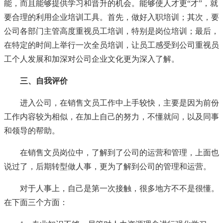
能，而且能够提供学习和晋升的机会。能够使人才更“才”，就
要合理的利用企业培训工具。首先，做好入职培训；其次，要
公司各部门主管高度重视员工培训，特别是岗位培训；最后，
在特定的时间上举行一次全员培训，让员工感受到公司重视员
工个人发展和加深对公司企业文化更为深入了解。
三、自我评价
进入公司，在销售文员工作中上手较快，主要是因为前份
工作内容较为相似，在加上自己的努力，不懂就问，以及同事
和领导的帮助。
在销售文员岗位中，了解到了公司的运营和管理，上面也
说过了，后期转型做人事，更为了解到公司的管理和运营。
对于人事上，自己是第一次接触，很多地方不不是很懂。
在下面三个方面：