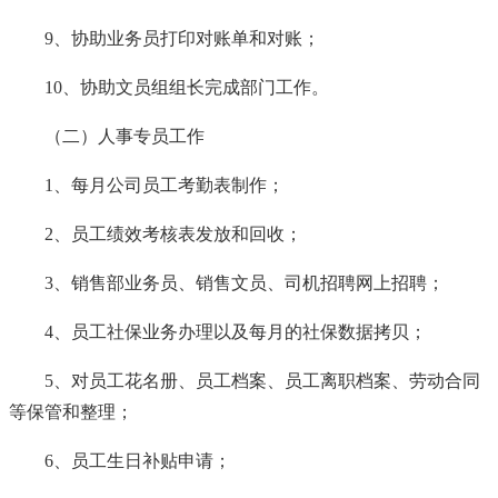
9、协助业务员打印对账单和对账；
10、协助文员组组长完成部门工作。
（二）人事专员工作
1、每月公司员工考勤表制作；
2、员工绩效考核表发放和回收；
3、销售部业务员、销售文员、司机招聘网上招聘；
4、员工社保业务办理以及每月的社保数据拷贝；
5、对员工花名册、员工档案、员工离职档案、劳动合同
等保管和整理；
6、员工生日补贴申请；