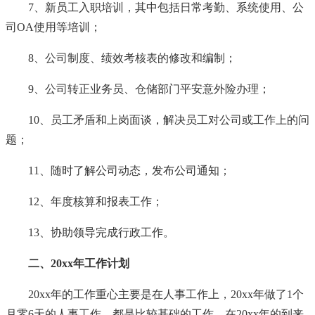
7、新员工入职培训，其中包括日常考勤、系统使用、公
司OA使用等培训；
8、公司制度、绩效考核表的修改和编制；
9、公司转正业务员、仓储部门平安意外险办理；
10、员工矛盾和上岗面谈，解决员工对公司或工作上的问
题；
11、随时了解公司动态，发布公司通知；
12、年度核算和报表工作；
13、协助领导完成行政工作。
二、20xx年工作计划
20xx年的工作重心主要是在人事工作上，20xx年做了1个
月零6天的人事工作，都是比较基础的工作，在20xx年的到来