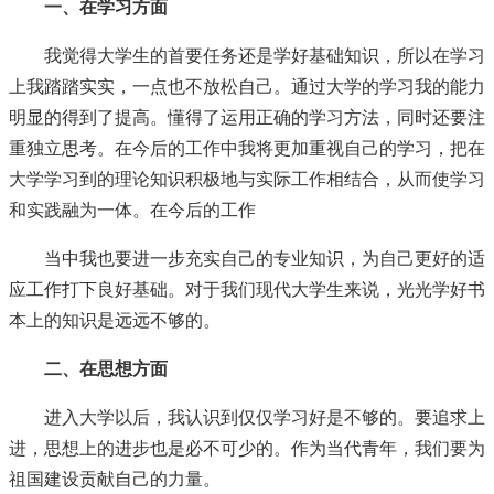
一、在学习方面
我觉得大学生的首要任务还是学好基础知识，所以在学习
上我踏踏实实，一点也不放松自己。通过大学的学习我的能力
明显的得到了提高。懂得了运用正确的学习方法，同时还要注
重独立思考。在今后的工作中我将更加重视自己的学习，把在
大学学习到的理论知识积极地与实际工作相结合，从而使学习
和实践融为一体。在今后的工作
当中我也要进一步充实自己的专业知识，为自己更好的适
应工作打下良好基础。对于我们现代大学生来说，光光学好书
本上的知识是远远不够的。
二、在思想方面
进入大学以后，我认识到仅仅学习好是不够的。要追求上
进，思想上的进步也是必不可少的。作为当代青年，我们要为
祖国建设贡献自己的力量。