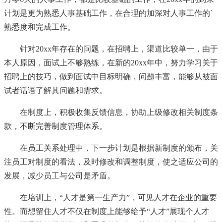
计划是更为熟悉人事基础工作，在合理的加深对人事工作的`
熟悉度和完成工作。
针对20xx年存在的问题，在招聘上，渠道比较单一，由于
本人原因，面试上不够熟练，在新的20xx年中，努力学习关于
招聘上的技巧，做到面试中目标明确，问题丰富，能够从被面
试者话语了解其问题和需求。
在制度上，积极收集反馈信息，协助上级修改相关制度条
款，不断完善制度管理体系。
在员工关系处理中，下一步计划是根据新制度的颁布，关
注员工对制度的看法，及时修改和调整制度，使之适应公司的
发展，减少员工与公司是矛盾。
在培训上，“人才是第一生产力”，可见人才在企业的重要
性。而想留住人才不仅在制度上能够给予“人才”展现个人才