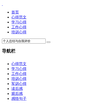
首页
心得范文
学习心得
工作心得
培训心得
导航栏
×
心得范文
学习心得
工作心得
培训心得
军训心得
读后感
观后感
感悟句子