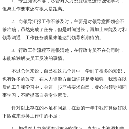
1、专业知识不够，尽管对人力资源理念进行强化学习，
但离工作要求还有很大是距离。
2、向领导汇报工作不够及时，主要是对领导意图领会不
够准确，虽然完成了任务，但是时间过长，再加上未能及时和
领导沟通，工作任务质量未能达到领导所期待的。
3、行政工作流程不是很清楚，在行政专员不在公司时，
未能单独解决员工反映的事情。
不过总体来说，自己在这几个月中，学到了很多的知识，
也有许多的改变。在人力资源方面知识还是要加强，我想在以
后的工作和学习中，会进一步严格要求自己，虚心向领导和同
事学习，不断提高自身专业素质。
针对以上存在的不足和问题，在新的一年中我打算做好以
下四点来弥补工作中的不足：
1、加强对人力资源专业知识的学习，参加人力资源相关