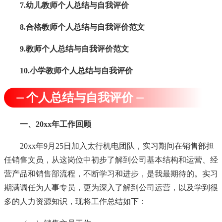
7.幼儿教师个人总结与自我评价
8.合格教师个人总结与自我评价范文
9.教师个人总结与自我评价范文
10.小学教师个人总结与自我评价
⏤ 个人总结与自我评价 ⏤
一、20xx年工作回顾
20xx年9月25日加入太行机电团队，实习期间在销售部担
任销售文员，从这岗位中初步了解到公司基本结构和运营、经
营产品和销售部流程，不断学习和进步，是我最期待的。实习
期满调任为人事专员，更为深入了解到公司运营，以及学到很
多的人力资源知识，现将工作总结如下：