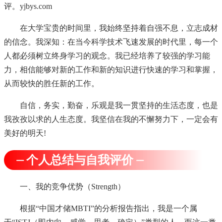
评。yjbys.com
在大学宝贵的时间里，我始终坚持着自强不息，立志成材
的信念。我深知：在当今科学技术飞速发展的时代里，每一个
人都必须树立终身学习的观念。我已经培养了较强的学习能
力，相信能够对新的工作和新的知识进行快速的学习和掌握，
从而较快的胜任新的工作。
自信，务实，勤奋，乐观是我一贯坚持的生活态度，也是
我孜孜以求的人生态度。我坚信在我的不懈努力下，一定会有
美好的明天!
⏤ 个人总结与自我评价 ⏤
一、我的竞争优势（Strength）
根据“中国才储MBTI”的分析报告指出，我是一个属