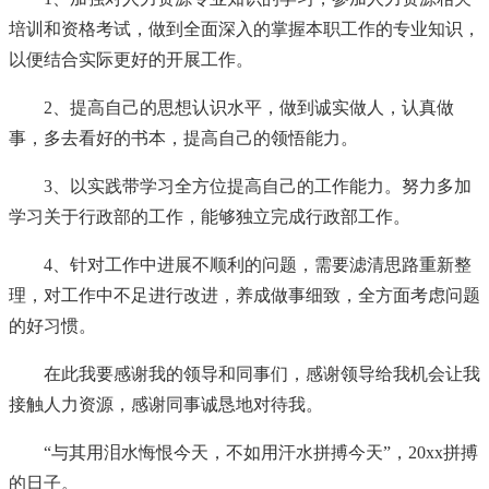
培训和资格考试，做到全面深入的掌握本职工作的专业知识，
以便结合实际更好的开展工作。
2、提高自己的思想认识水平，做到诚实做人，认真做
事，多去看好的书本，提高自己的领悟能力。
3、以实践带学习全方位提高自己的工作能力。努力多加
学习关于行政部的工作，能够独立完成行政部工作。
4、针对工作中进展不顺利的问题，需要滤清思路重新整
理，对工作中不足进行改进，养成做事细致，全方面考虑问题
的好习惯。
在此我要感谢我的领导和同事们，感谢领导给我机会让我
接触人力资源，感谢同事诚恳地对待我。
“与其用泪水悔恨今天，不如用汗水拼搏今天”，20xx拼搏
的日子。